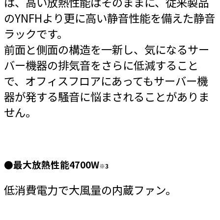
は、高い放熱性能はそのままに、従来製品
のYNFHより更に高い静音性能を備えた静音
ラックです。
前面と側面の構造を一新し、気になるサー
バー機器の排気音をさらに低減すること
で、オフィスフロアにあってもサーバー機
器が発する騒音に悩まされることがありま
せん。
●最大放熱性能4700W
※3
低消費電力で大風量の内蔵ファン。