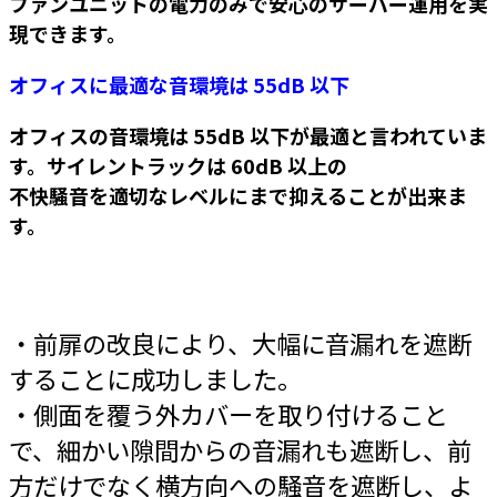
ファンユニットの電力のみで安心のサーバー運用を実
現できます。
オフィスに最適な音環境は 55dB 以下
オフィスの音環境は 55dB 以下が最適と言われていま
す。サイレントラックは 60dB 以上の
不快騒音を適切なレベルにまで抑えることが出来ま
す。
・前扉の改良により、大幅に音漏れを遮断
することに成功しました。
・側面を覆う外カバーを取り付けること
で、細かい隙間からの音漏れも遮断し、前
方だけでなく横方向への騒音を遮断し、よ