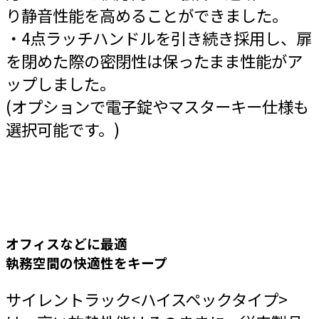
り静音性能を高めることができました。
・4点ラッチハンドルを引き続き採用し、扉
を閉めた際の密閉性は保ったまま性能がア
ップしました。
(オプションで電子錠やマスターキー仕様も
選択可能です。)
オフィスなどに最適
執務空間の快適性をキープ
サイレントラック<ハイスペックタイプ>