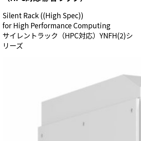
Silent Rack ((High Spec))
for High Performance Computing
サイレントラック（HPC対応）YNFH(2)シ
リーズ