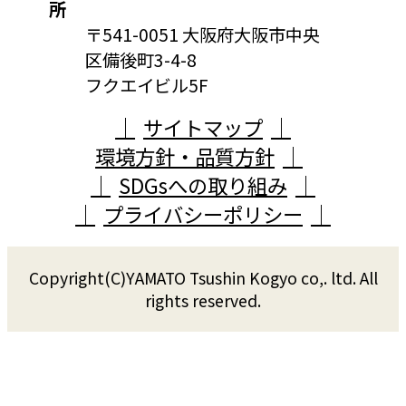
所
〒541-0051 大阪府大阪市中央
区備後町3-4-8
フクエイビル5F
サイトマップ
環境方針・品質方針
SDGsへの取り組み
プライバシーポリシー
Copyright(C)YAMATO Tsushin Kogyo co,. ltd. All
rights reserved.