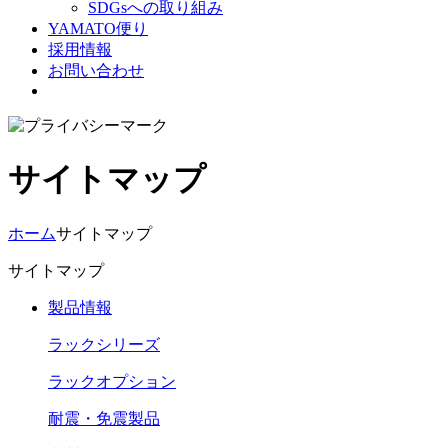
SDGsへの取り組み
YAMATO便り
採用情報
お問い合わせ
サイトマップ
ホーム
サイトマップ
サイトマップ
製品情報
ラックシリーズ
ラックオプション
耐震・免震製品