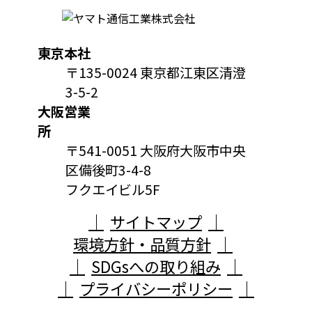
東京本社
〒135-0024 東京都江東区清澄
3-5-2
大阪営業
所
〒541-0051 大阪府大阪市中央
区備後町3-4-8
フクエイビル5F
サイトマップ
環境方針・品質方針
SDGsへの取り組み
プライバシーポリシー