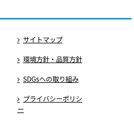
サイトマップ
環境方針・品質方針
SDGsへの取り組み
プライバシーポリシ
ー