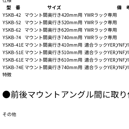
型 番
サイズ
備 
YSKB-42
マウント間奥行き420mm用
YWRラック専用
YSKB-52
マウント間奥行き520mm用
YWRラック専用
YSKB-62
マウント間奥行き620mm用
YWRラック専用
YSKB-74
マウント間奥行き740mm用
YWRラック専用
YSKB-41E
マウント間奥行き410mm用
適合ラックYER,YNF,YN
YSKB-51E
マウント間奥行き510mm用
適合ラックYER,YNF,YN
YSKB-61E
マウント間奥行き610mm用
適合ラックYER,YNF,YN
YSKB-74E
マウント間奥行き740mm用
適合ラックYER,YNF,YN
特徴
●前後マウントアングル間に取り
その他