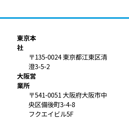
東京本
社
〒135-0024 東京都江東区清
澄3-5-2
大阪営
業所
〒541-0051 大阪府大阪市中
央区備後町3-4-8
フクエイビル5F