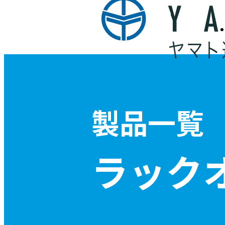
製品一覧
ラック