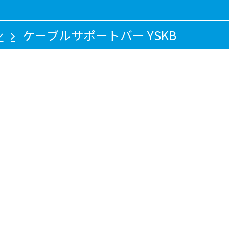
ン
ケーブルサポートバー YSKB