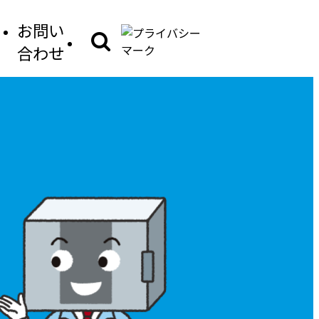
お問い
合わせ