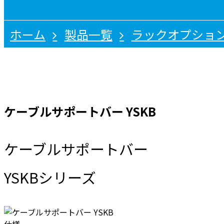
ホーム
製品一覧
ラックオプショ
ケーブルサポートバー YSKB
ケーブルサポートバー
YSKBシリーズ
仕様