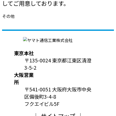
してご用意しております。
その他
東京本社
〒135-0024 東京都江東区清澄
3-5-2
大阪営業
所
〒541-0051 大阪府大阪市中央
区備後町3-4-8
フクエイビル5F
サイトマップ