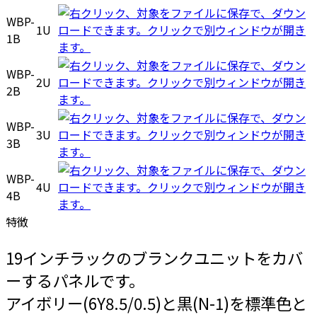
WBP-
1U
1B
WBP-
2U
2B
WBP-
3U
3B
WBP-
4U
4B
特徴
19インチラックのブランクユニットをカバ
ーするパネルです。
アイボリー(6Y8.5/0.5)と黒(N-1)を標準色と