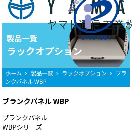
製品一覧
ラックオプション
ホーム
製品一覧
ラックオプション
ブラ
ンクパネル WBP
ブランクパネル WBP
ブランクパネル
WBPシリーズ