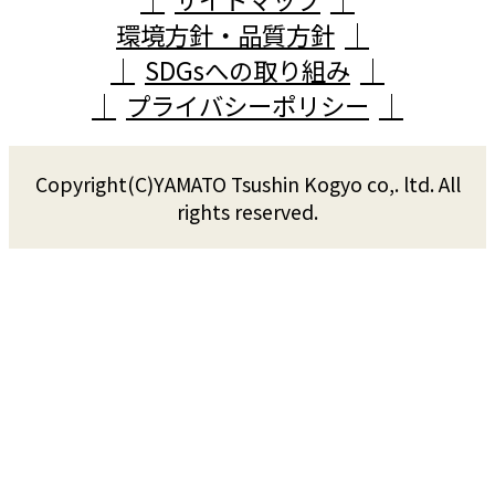
環境方針・品質方針
SDGsへの取り組み
プライバシーポリシー
Copyright(C)YAMATO Tsushin Kogyo co,. ltd. All
rights reserved.