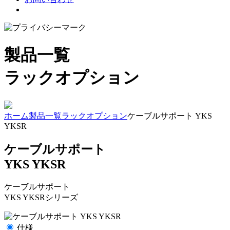
製品一覧
ラックオプション
ホーム
製品一覧
ラックオプション
ケーブルサポート YKS
YKSR
ケーブルサポート
YKS YKSR
ケーブルサポート
YKS YKSRシリーズ
仕様