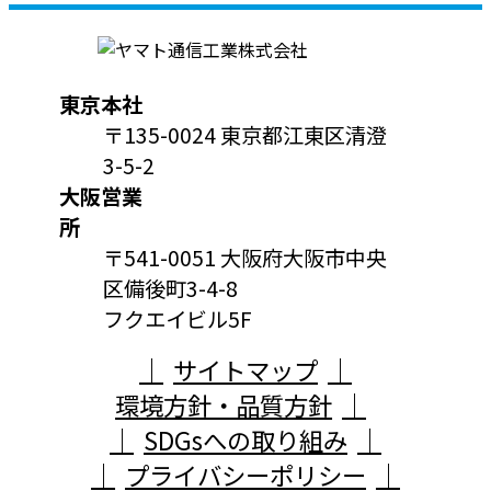
東京本社
〒135-0024 東京都江東区清澄
3-5-2
大阪営業
所
〒541-0051 大阪府大阪市中央
区備後町3-4-8
フクエイビル5F
サイトマップ
環境方針・品質方針
SDGsへの取り組み
プライバシーポリシー