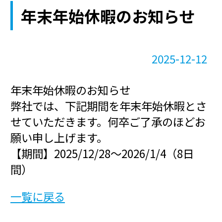
年末年始休暇のお知らせ
2025-12-12
年末年始休暇のお知らせ
弊社では、下記期間を年末年始休暇とさ
せていただきます。何卒ご了承のほどお
願い申し上げます。
【期間】2025/12/28～2026/1/4（8日
間）
一覧に戻る