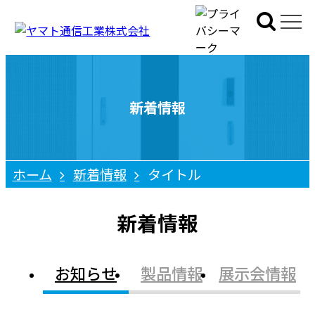
新着情報
ホーム
新着情報
タイトル
新着情報
お知らせ
製品情報
展示会情報